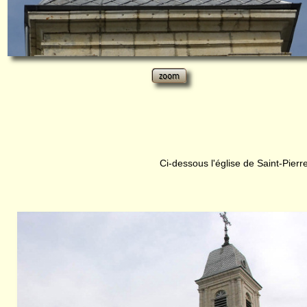
Ci-dessous l'église de Saint-Pierr