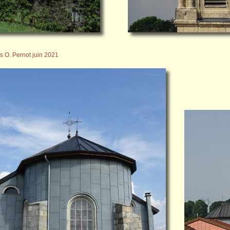
s O. Pernot juin 2021