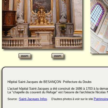
Hôpital Saint-Jacques de BESANÇON Préfecture du Doubs
L'actuel hôpital Saint-Jacques a été construit de 1686 à 1703 à la de
La "chapelle du couvent du Refuge" est l'oeuvre de l'architecte Nicolas 
Saint-Jacques Infos
Patrimoine
Source :
. D'autres photos à voir sur le site