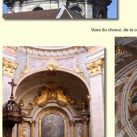
Vues du choeur, de la co