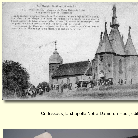
Ci-dessous, la chapelle Notre-Dame-du-Haut, édi