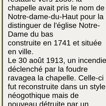
chapelle avait pris le nom de
Notre-dame-du-Haut pour la
distinguer de l'église Notre-
Dame du bas
construite en 1741 et située
en ville.
Le 30 août 1913, un incendi
déclenché par la foudre
ravagea la chapelle. Celle-ci
fut reconstruite dans un style
néogothique mais de
nouveau détruite par un