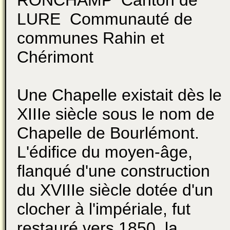
LURE Communauté de
communes Rahin et
Chérimont
Une Chapelle existait dès le
XIIIe siècle sous le nom de
Chapelle de Bourlémont.
L'édifice du moyen-âge,
flanqué d'une construction
du XVIIIe siècle dotée d'un
clocher à l'impériale, fut
restauré vers 1850. la