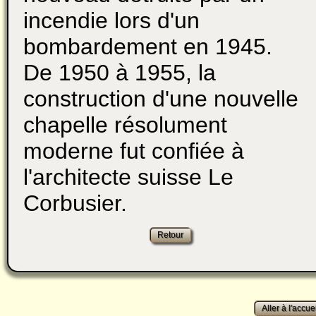
incendie lors d'un
bombardement en 1945.
De 1950 à 1955, la
construction d'une nouvelle
chapelle résolument
moderne fut confiée à
l'architecte suisse Le
Corbusier.