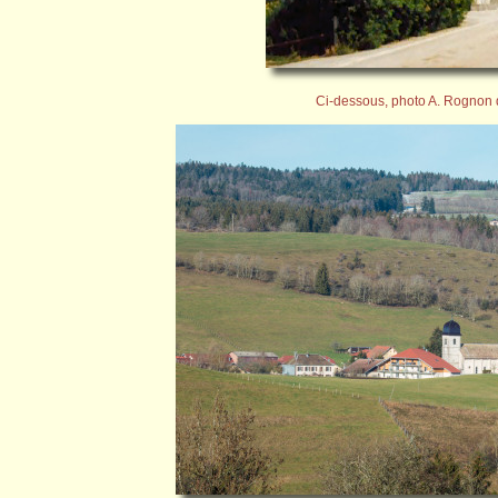
Ci-dessous, photo A. Rognon