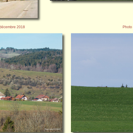
 décembre 2018
Photo 