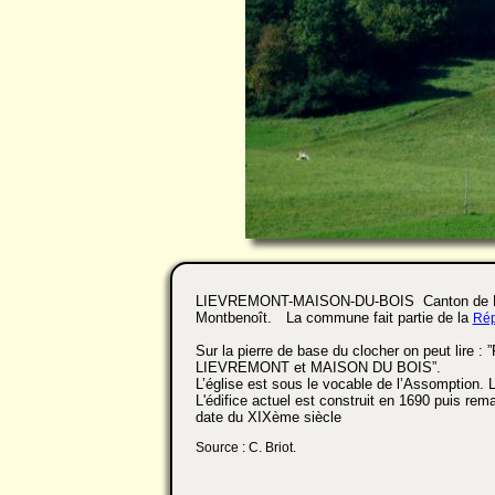
LIEVREMONT-MAISON-DU-BOIS Canton de
Montbenoît. La commune fait partie de la
Rép
Sur la pierre de base du clocher on peut lire : 
LIEVREMONT et MAISON DU BOIS”.
L’église est sous le vocable de l’Assomption. L
L'édifice actuel est construit en 1690 puis rema
date du XIXème siècle
Source : C. Briot.