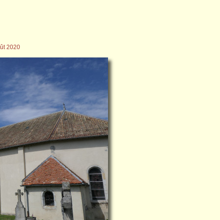
oût 2020