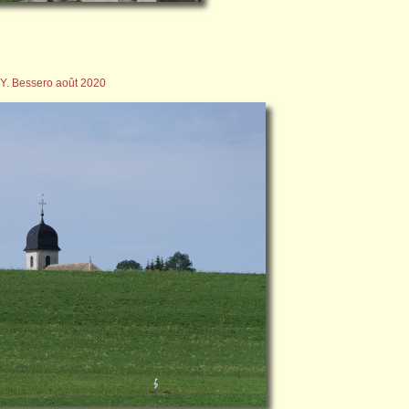
Y. Bessero août 2020