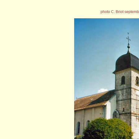
photo C. Briot septem