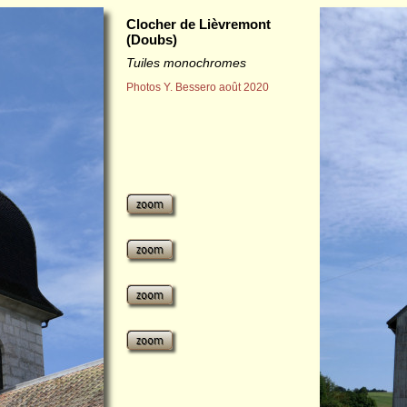
Clocher de Lièvremont
(Doubs)
Tuiles monochromes
Photos Y. Bessero août 2020