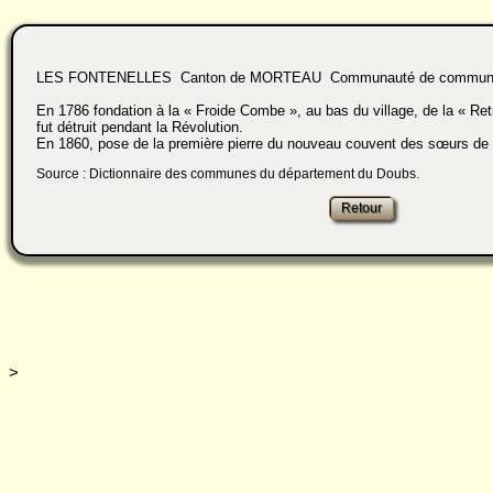
LES FONTENELLES Canton de MORTEAU Communauté de communes
En 1786 fondation à la « Froide Combe », au bas du village, de la « Ret
fut détruit pendant la Révolution.
En 1860, pose de la première pierre du nouveau couvent des sœurs de l
Source : Dictionnaire des communes du département du Doubs.
>