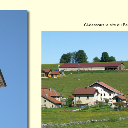
Ci-dessous le site du B