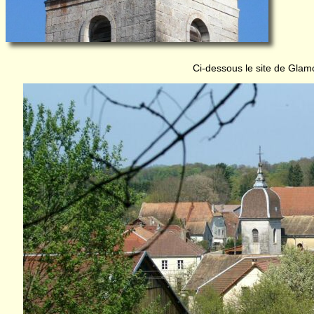
Ci-dessous le site de Gla