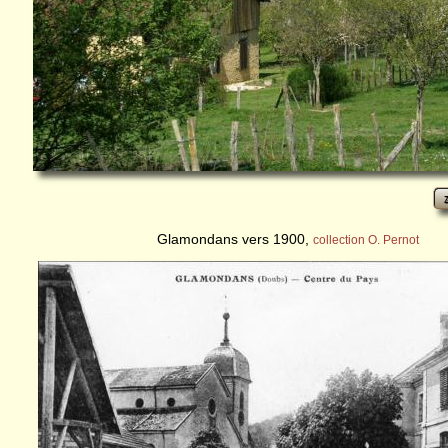
Glamondans vers 1900,
collection O. Pernot