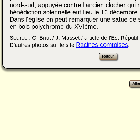
nord-sud, appuyée contre l'ancien clocher qui 
bénédiction solennelle eut lieu le 13 décembre
Dans l'église on peut remarquer une satue de s
en bois polychrome du XVIème.
Source : C. Briot / J. Masset / article de l'Est Répub
Racines comtoises
D'autres photos sur le site
.