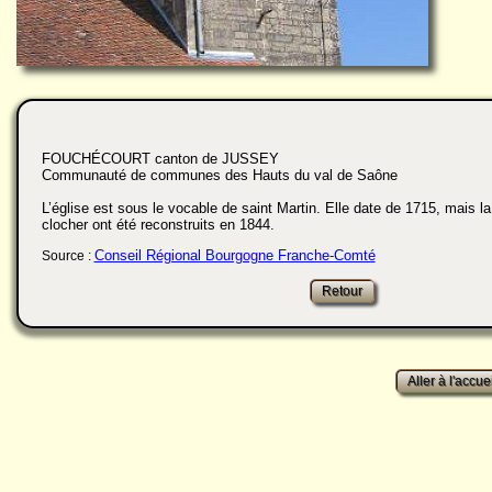
FOUCHÉCOURT canton de JUSSEY
Communauté de communes des Hauts du val de Saône
L’église est sous le vocable de saint Martin. Elle date de 1715, mais la
clocher ont été reconstruits en 1844.
Conseil Régional Bourgogne Franche-Comté
Source :