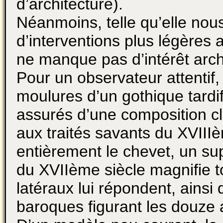
d’architecture).
Néanmoins, telle qu’elle nou
d’interventions plus légères a
ne manque pas d’intérêt archi
Pour un observateur attentif, 
moulures d’un gothique tardi
assurés d’une composition cl
aux traités savants du XVIII
entièrement le chevet, un sup
du XVIIème siècle magnifie t
latéraux lui répondent, ainsi
baroques figurant les douze 