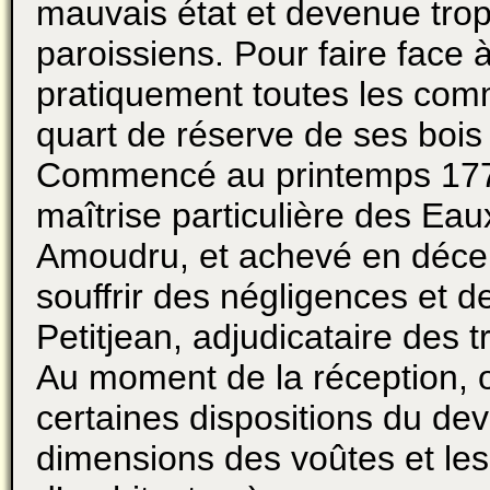
mauvais état et devenue trop
paroissiens. Pour faire face
pratiquement toutes les co
quart de réserve de ses bois
Commencé au printemps 1778, 
maîtrise particulière des Eau
Amoudru, et achevé en décem
souffrir des négligences et d
Petitjean, adjudicataire des t
Au moment de la réception, o
certaines dispositions du de
dimensions des voûtes et les