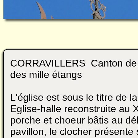
CORRAVILLERS Canton de
des mille étangs
L'église est sous le titre de l
Eglise-halle reconstruite au
porche et choeur bâtis au déb
pavillon, le clocher présente